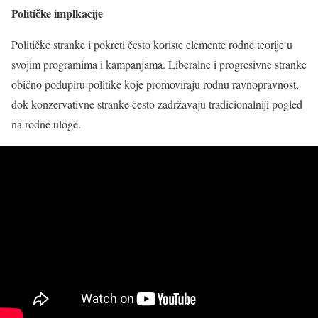
Političke implkacije
Političke stranke i pokreti često koriste elemente rodne teorije u
svojim programima i kampanjama. Liberalne i progresivne stranke
obično podupiru politike koje promoviraju rodnu ravnopravnost,
dok konzervativne stranke često zadržavaju tradicionalniji pogled
na rodne uloge.