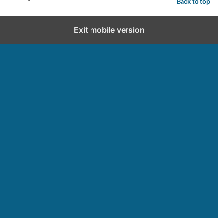
Back to top
Exit mobile version