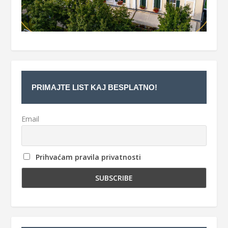
PRIMAJTE LIST KAJ BESPLATNO!
Email
Prihvaćam pravila privatnosti