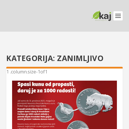
KATEGORIJA:
ZANIMLJIVO