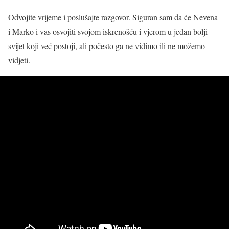
Odvojite vrijeme i poslušajte razgovor. Siguran sam da će Nevena
i Marko i vas osvojiti svojom iskrenošću i vjerom u jedan bolji
svijet koji već postoji, ali počesto ga ne vidimo ili ne možemo
vidjeti.