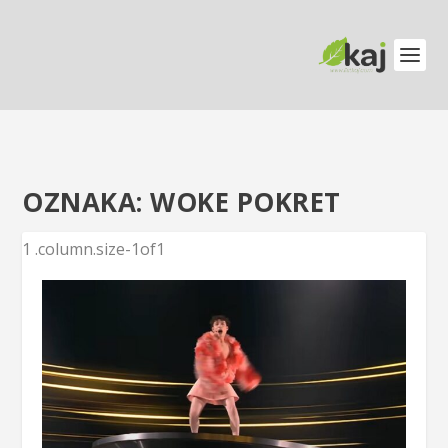
OZNAKA:
WOKE POKRET