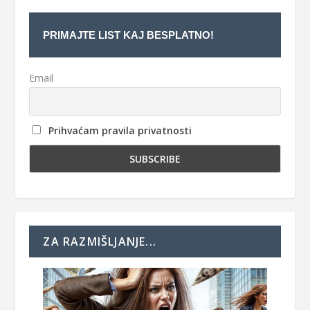
PRIMAJTE LIST KAJ BESPLATNO!
Email
Prihvaćam pravila privatnosti
ZA RAZMIŠLJANJE...