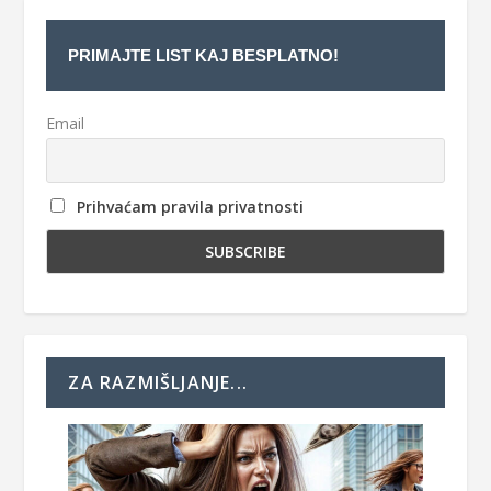
PRIMAJTE LIST KAJ BESPLATNO!
Email
Prihvaćam pravila privatnosti
ZA RAZMIŠLJANJE...