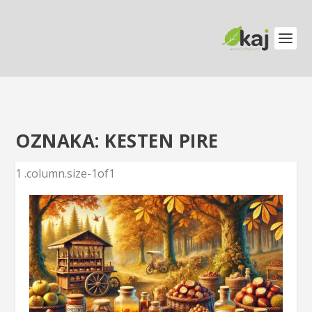
OZNAKA:
KESTEN PIRE