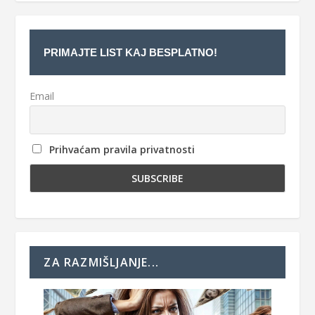
PRIMAJTE LIST KAJ BESPLATNO!
Email
Prihvaćam pravila privatnosti
ZA RAZMIŠLJANJE...