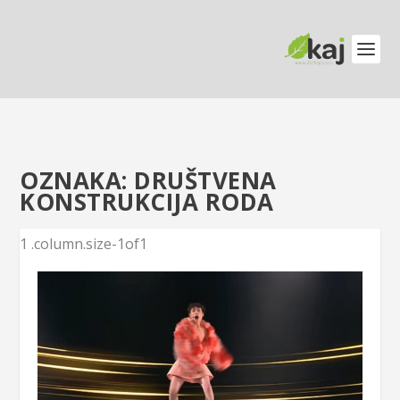
OZNAKA:
DRUŠTVENA
KONSTRUKCIJA RODA