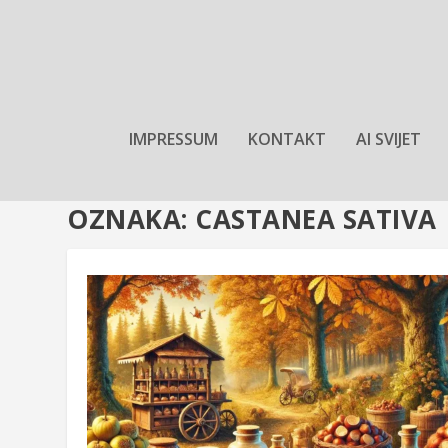
IMPRESSUM
KONTAKT
AI SVIJET
OZNAKA:
CASTANEA SATIVA