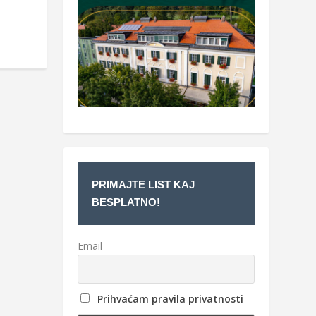
PRIMAJTE LIST KAJ
BESPLATNO!
Email
Prihvaćam pravila privatnosti