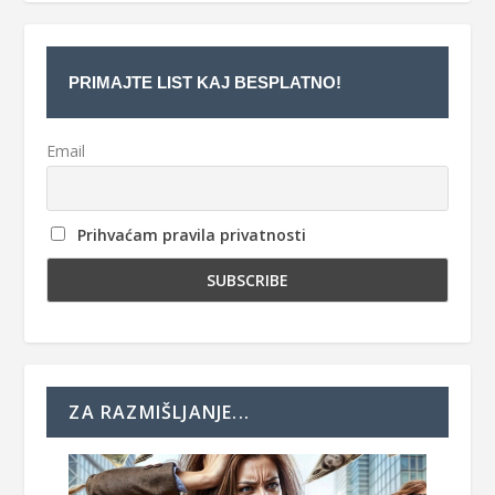
PRIMAJTE LIST KAJ BESPLATNO!
Email
Prihvaćam pravila privatnosti
ZA RAZMIŠLJANJE...