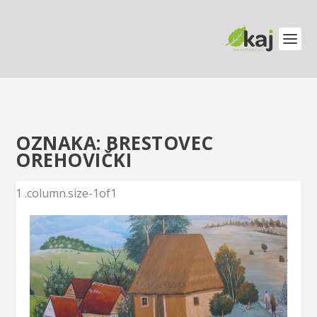
OZNAKA:
BRESTOVEC
OREHOVIČKI