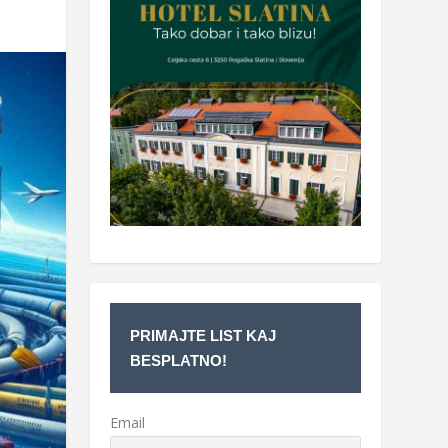
PRIMAJTE LIST KAJ
BESPLATNO!
Email