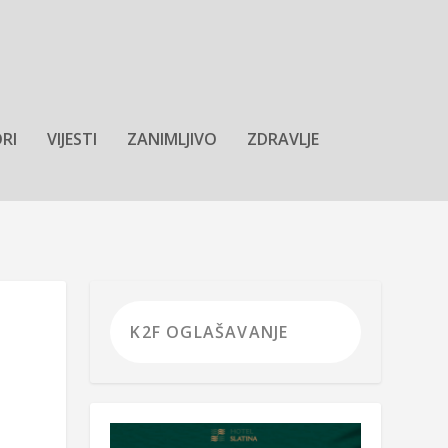
RI
VIJESTI
ZANIMLJIVO
ZDRAVLJE