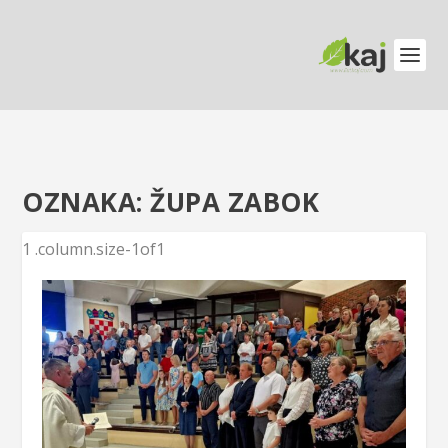
OZNAKA:
ŽUPA ZABOK