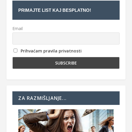
PRIMAJTE LIST KAJ BESPLATNO!
Email
Prihvaćam pravila privatnosti
ZA RAZMIŠLJANJE...