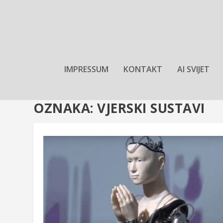
IMPRESSUM
KONTAKT
AI SVIJET
OZNAKA:
VJERSKI SUSTAVI