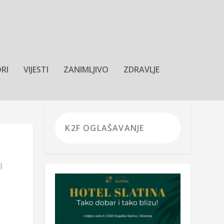
RI
VIJESTI
ZANIMLJIVO
ZDRAVLJE
|