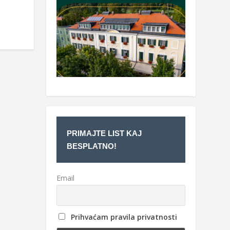
PRIMAJTE LIST KAJ
BESPLATNO!
Email
Prihvaćam pravila privatnosti