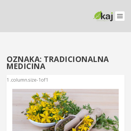
OZNAKA:
TRADICIONALNA
MEDICINA