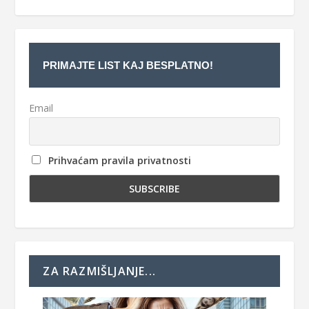
PRIMAJTE LIST KAJ BESPLATNO!
Email
Prihvaćam pravila privatnosti
ZA RAZMIŠLJANJE...