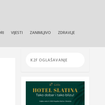
RI
VIJESTI
ZANIMLJIVO
ZDRAVLJE