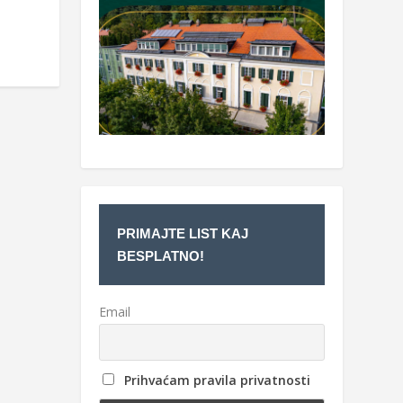
PRIMAJTE LIST KAJ
BESPLATNO!
Email
Prihvaćam pravila privatnosti