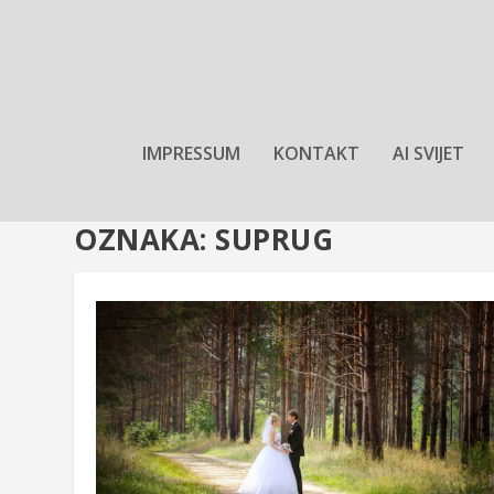
IMPRESSUM
KONTAKT
AI SVIJET
OZNAKA:
SUPRUG