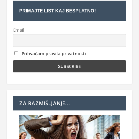
PRIMAJTE LIST KAJ BESPLATNO!
Email
Prihvaćam pravila privatnosti
ZA RAZMIŠLJANJE...