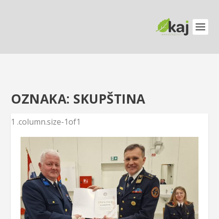
OZNAKA:
SKUPŠTINA