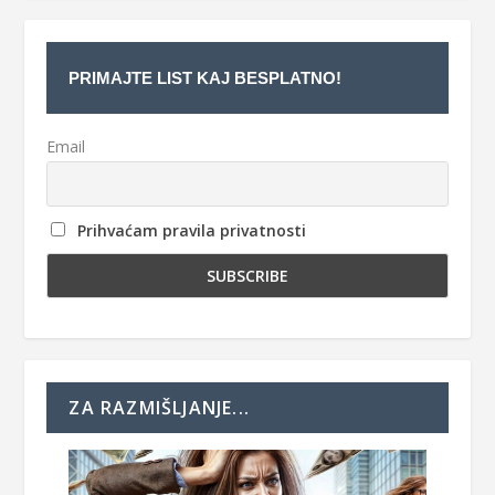
PRIMAJTE LIST KAJ BESPLATNO!
Email
Prihvaćam pravila privatnosti
ZA RAZMIŠLJANJE...