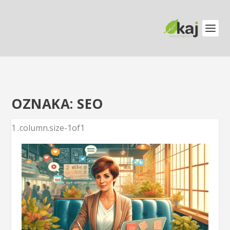
OZNAKA:
SEO