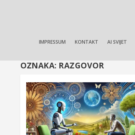
IMPRESSUM
KONTAKT
AI SVIJET
OZNAKA:
RAZGOVOR