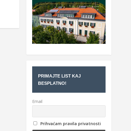
PRIMAJTE LIST KAJ
BESPLATNO!
Email
Prihvaćam pravila privatnosti