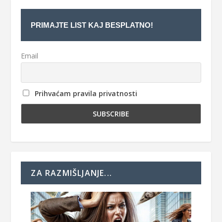
PRIMAJTE LIST KAJ BESPLATNO!
Email
Prihvaćam pravila privatnosti
ZA RAZMIŠLJANJE...