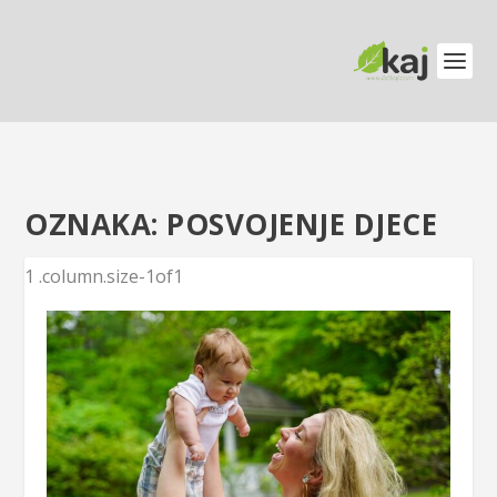
OZNAKA:
POSVOJENJE DJECE