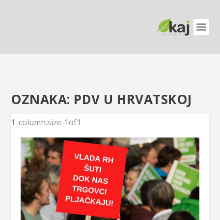
OZNAKA:
PDV U HRVATSKOJ