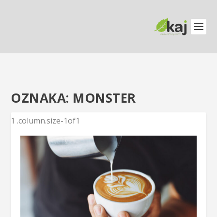
OZNAKA:
MONSTER