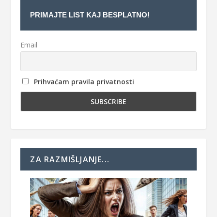
PRIMAJTE LIST KAJ BESPLATNO!
Email
Prihvaćam pravila privatnosti
ZA RAZMIŠLJANJE...