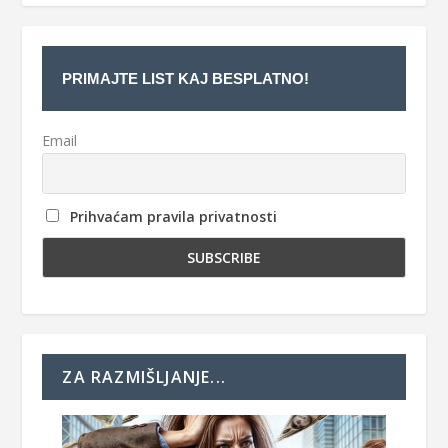
PRIMAJTE LIST KAJ BESPLATNO!
Email
Prihvaćam pravila privatnosti
ZA RAZMIŠLJANJE...