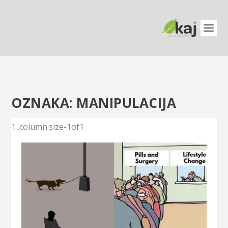
OZNAKA:
MANIPULACIJA