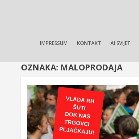
IMPRESSUM
KONTAKT
AI SVIJET
OZNAKA:
MALOPRODAJA