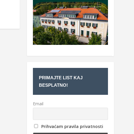
PRIMAJTE LIST KAJ
BESPLATNO!
Email
Prihvaćam pravila privatnosti