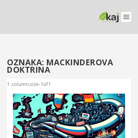
OZNAKA:
MACKINDEROVA
DOKTRINA