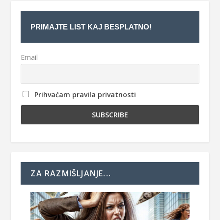
PRIMAJTE LIST KAJ BESPLATNO!
Email
Prihvaćam pravila privatnosti
ZA RAZMIŠLJANJE...