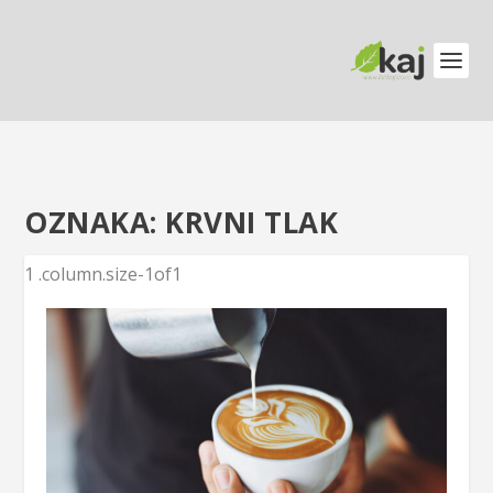
OZNAKA:
KRVNI TLAK