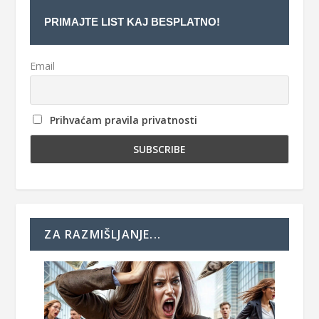
PRIMAJTE LIST KAJ BESPLATNO!
Email
Prihvaćam pravila privatnosti
ZA RAZMIŠLJANJE...