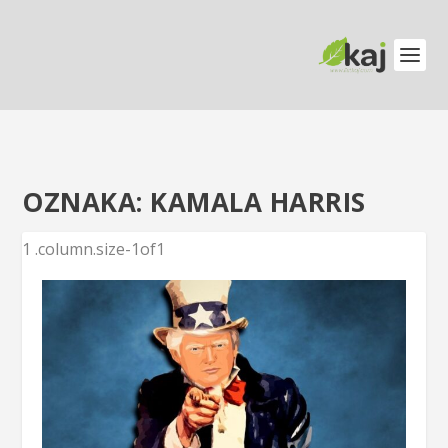
OZNAKA:
KAMALA HARRIS