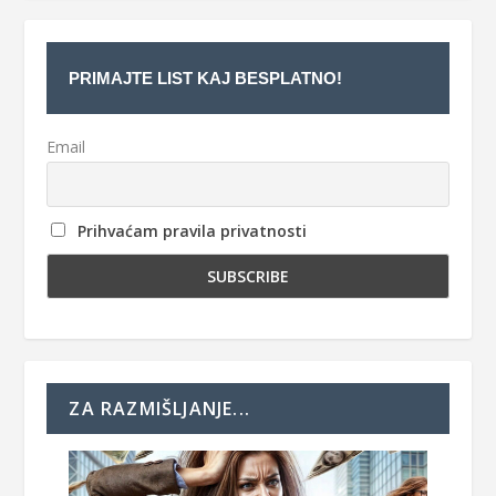
PRIMAJTE LIST KAJ BESPLATNO!
Email
Prihvaćam pravila privatnosti
ZA RAZMIŠLJANJE...