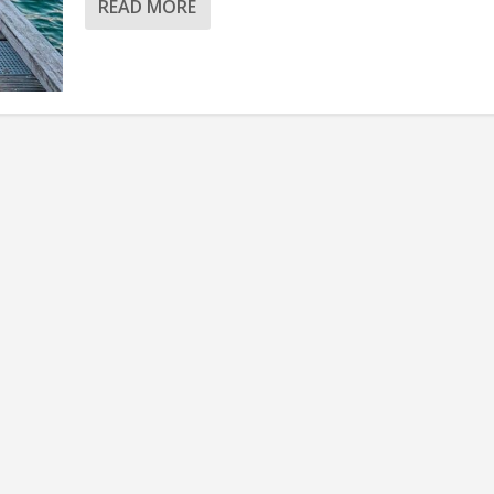
READ MORE