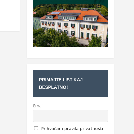
PRIMAJTE LIST KAJ
BESPLATNO!
Email
Prihvaćam pravila privatnosti