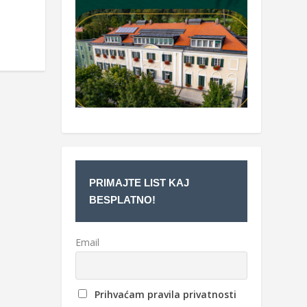
PRIMAJTE LIST KAJ
BESPLATNO!
Email
Prihvaćam pravila privatnosti