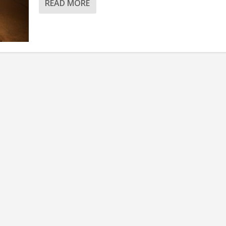
READ MORE