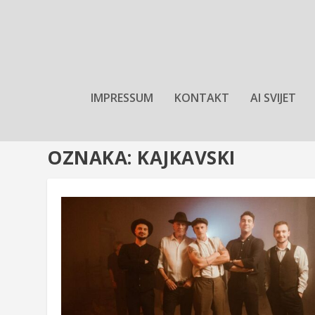
IMPRESSUM
KONTAKT
AI SVIJET
OZNAKA:
KAJKAVSKI