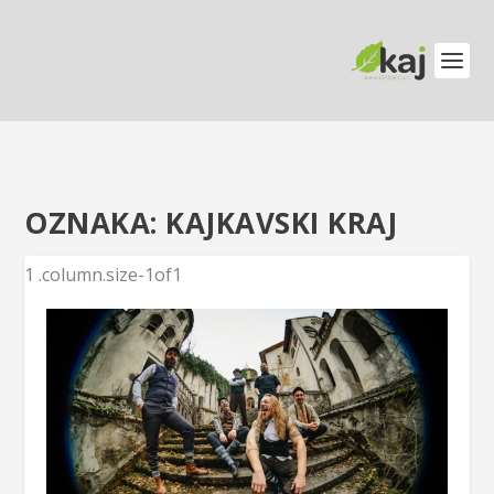
OZNAKA:
KAJKAVSKI KRAJ