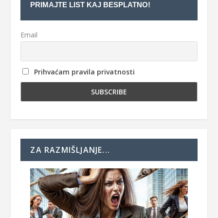
PRIMAJTE LIST KAJ BESPLATNO!
Email
Prihvaćam pravila privatnosti
ZA RAZMIŠLJANJE...