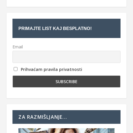
PRIMAJTE LIST KAJ BESPLATNO!
Email
Prihvaćam pravila privatnosti
ZA RAZMIŠLJANJE...