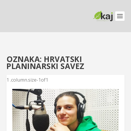
OZNAKA:
HRVATSKI
PLANINARSKI SAVEZ