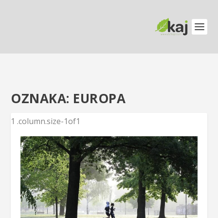
OZNAKA:
EUROPA