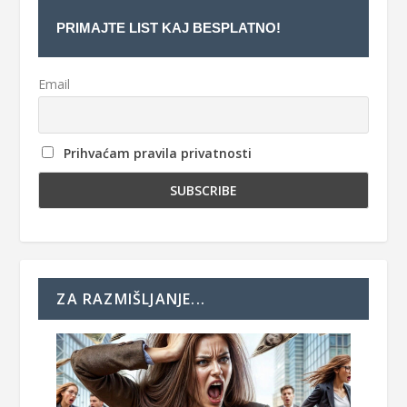
PRIMAJTE LIST KAJ BESPLATNO!
Email
Prihvaćam pravila privatnosti
ZA RAZMIŠLJANJE...