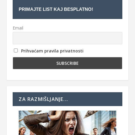
PRIMAJTE LIST KAJ BESPLATNO!
Email
Prihvaćam pravila privatnosti
ZA RAZMIŠLJANJE...