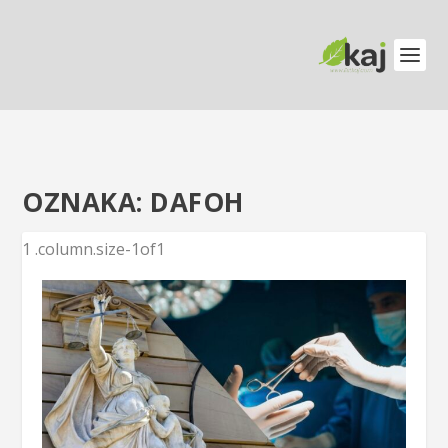
OZNAKA:
DAFOH