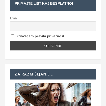
PRIMAJTE LIST KAJ BESPLATNO!
Email
Prihvaćam pravila privatnosti
ZA RAZMIŠLJANJE...