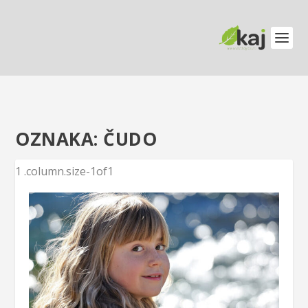
OZNAKA:
ČUDO