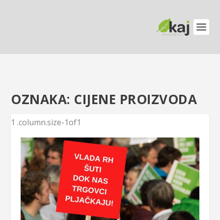
OZNAKA:
CIJENE PROIZVODA