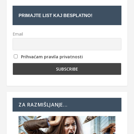
PRIMAJTE LIST KAJ BESPLATNO!
Email
Prihvaćam pravila privatnosti
ZA RAZMIŠLJANJE...