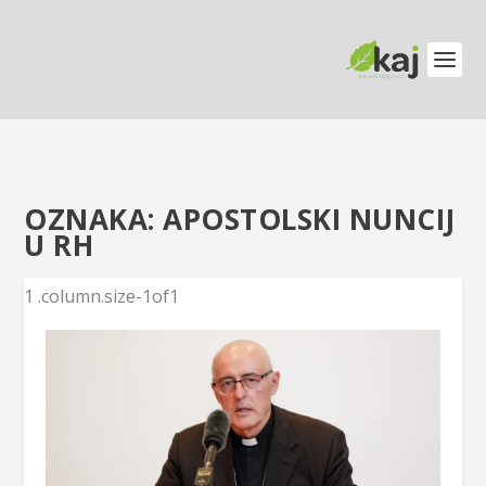
OZNAKA:
APOSTOLSKI NUNCIJ
U RH