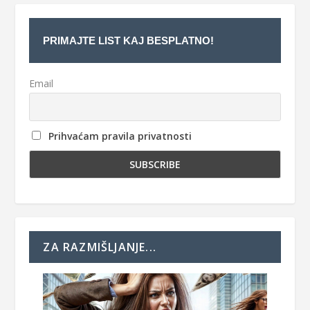
PRIMAJTE LIST KAJ BESPLATNO!
Email
Prihvaćam pravila privatnosti
ZA RAZMIŠLJANJE...