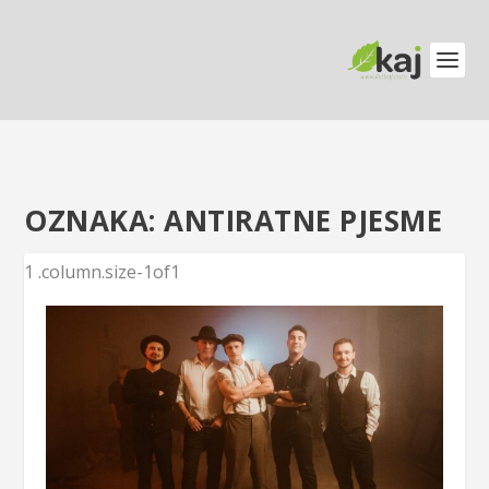
OZNAKA:
ANTIRATNE PJESME