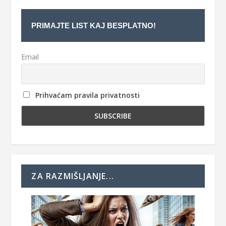
PRIMAJTE LIST KAJ BESPLATNO!
Email
Prihvaćam pravila privatnosti
ZA RAZMIŠLJANJE...