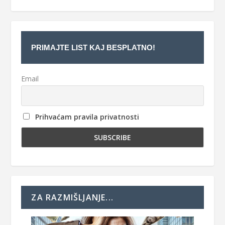
PRIMAJTE LIST KAJ BESPLATNO!
Email
Prihvaćam pravila privatnosti
ZA RAZMIŠLJANJE...