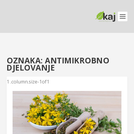
OZNAKA:
ANTIMIKROBNO
DJELOVANJE