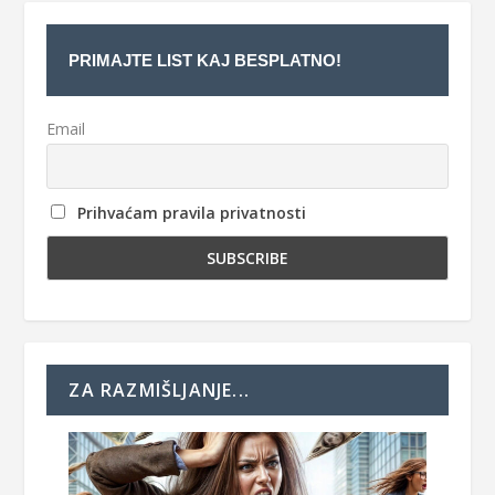
PRIMAJTE LIST KAJ BESPLATNO!
Email
Prihvaćam pravila privatnosti
ZA RAZMIŠLJANJE...