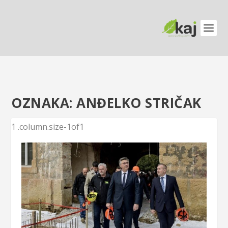
OZNAKA:
ANĐELKO STRIČAK